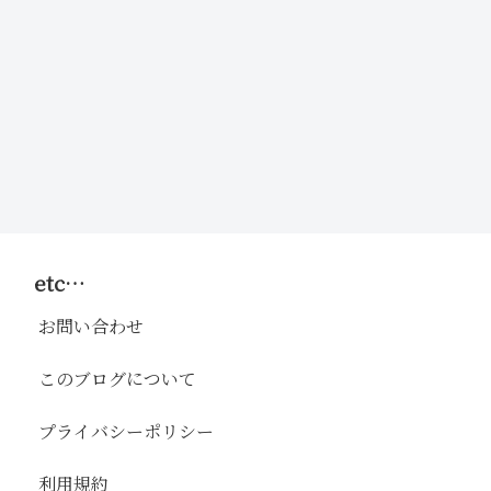
etc…
お問い合わせ
このブログについて
プライバシーポリシー
利用規約