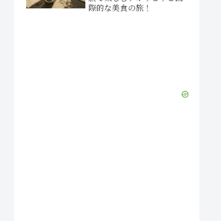
際的な美食の旅！