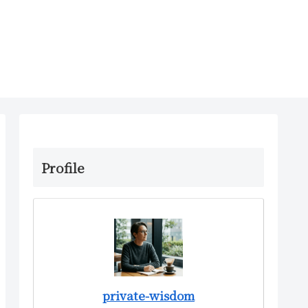
Profile
private-wisdom