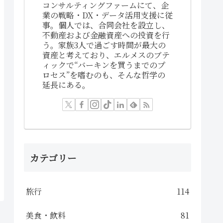
コンサルティングファームにて、企
業の戦略・DX・データ活用支援に従
事。個人では、合同会社を設立し、
不動産および金融資産への投資を行
う。家族3人で過ごす時間が最大の
資産と考えており、エルメスのブテ
ィックで“バーキンを買うまでのプ
ロセス”を嗜むのも、そんな哲学の
延長にある。
カテゴリー
旅行
114
美食・飲料
81