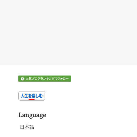
Language
日本語