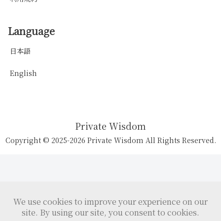
Language
日本語
English
Private Wisdom
Copyright © 2025-2026 Private Wisdom All Rights Reserved.