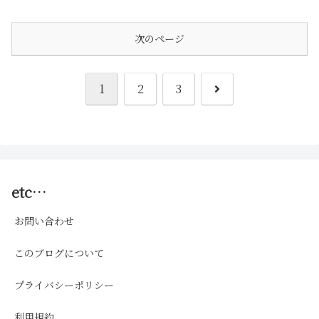
次のページ
次
1
2
3
へ
etc…
お問い合わせ
このブログについて
プライバシーポリシー
利用規約