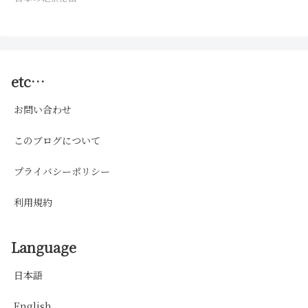
etc…
お問い合わせ
このブログについて
プライバシーポリシー
利用規約
Language
日本語
English