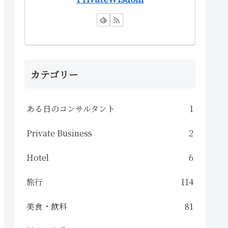
カテゴリー
ある日のコンサルタント
1
Private Business
2
Hotel
6
旅行
114
美食・飲料
81