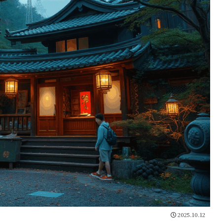
2025.10.12