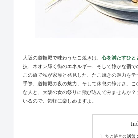
大阪の道頓堀で味わうたこ焼きは、
心を満たすひと
技、ネオン輝く街のエネルギー、そして静かな宿で
この旅で私が家族と発見した、たこ焼きの魅力をテ
手際、道頓堀の夜の魅力、そして休息の静けさ。こ
な人と、大阪の食の祭りに飛び込んでみませんか？
いるので、気軽に楽しめますよ。
In
たこ焼きの活気