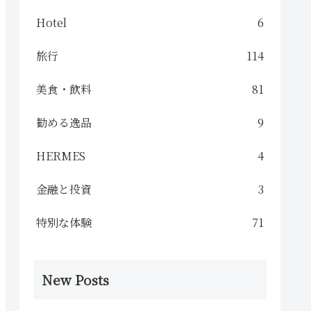
Hotel
6
旅行
114
美食・飲料
81
勧める逸品
9
HERMES
4
金融と投資
3
特別な体験
71
New Posts