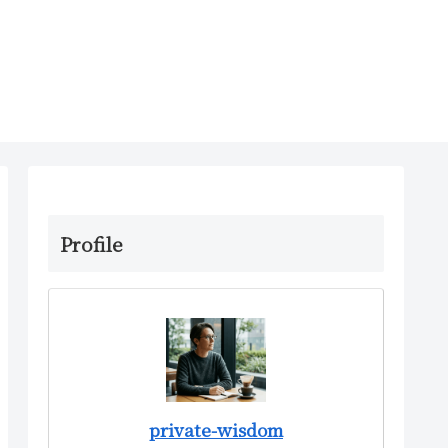
Profile
private-wisdom