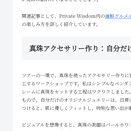
関連記事として、Private Wisdom内の
海鮮グルメ
の楽しみ方を詳しく紹介しています。
真珠アクセサリー作り：自分だ
ツアーの一環で、真珠を使ったアクセサリー作りに
工するワークショップです。私はシンプルなペンダ
レームに真珠をセットする工程はワクワクしました。この
もので、自分だけのオリジナルジュエリーは、日常
つけると、肌に優しくフィットし、特別な思い出が
ビジュアルを想像すると、真珠の表面はパールホワ