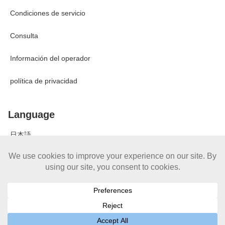
Condiciones de servicio
Consulta
Información del operador
política de privacidad
Language
日本語
English
Private Wisdom