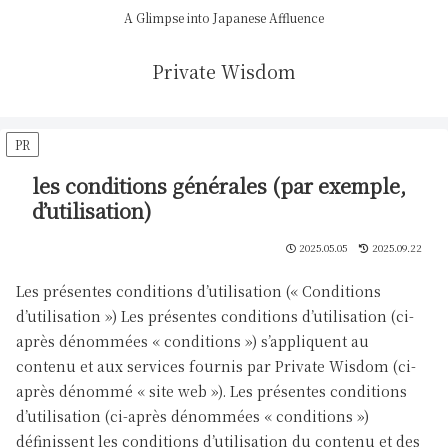
A Glimpse into Japanese Affluence
Private Wisdom
PR
les conditions générales (par exemple,
d’utilisation)
2025.05.05
2025.09.22
Les présentes conditions d’utilisation (« Conditions
d’utilisation ») Les présentes conditions d’utilisation (ci-
après dénommées « conditions ») s’appliquent au
contenu et aux services fournis par Private Wisdom (ci-
après dénommé « site web »). Les présentes conditions
d’utilisation (ci-après dénommées « conditions »)
définissent les conditions d’utilisation du contenu et des