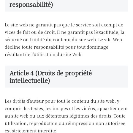
responsabilité)
Le site web ne garantit pas que le service soit exempt de
vices de fait ou de droit. Il ne garantit pas l’exactitude, la
sécurité ou l’utilité du contenu du site web. Le site Web
décline toute responsabilité pour tout dommage
résultant de l’utilisation du site Web.
Article 4 (Droits de propriété
intellectuelle)
Les droits d’auteur pour tout le contenu du site web, y
compris les textes, les images et les vidéos, appartiennent
au site web ou aux détenteurs légitimes des droits. Toute
utilisation, reproduction ou réimpression non autorisée
est strictement interdite.