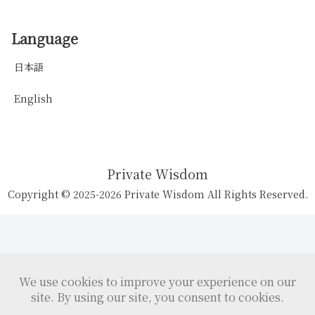
Language
日本語
English
Private Wisdom
Copyright © 2025-2026 Private Wisdom All Rights Reserved.