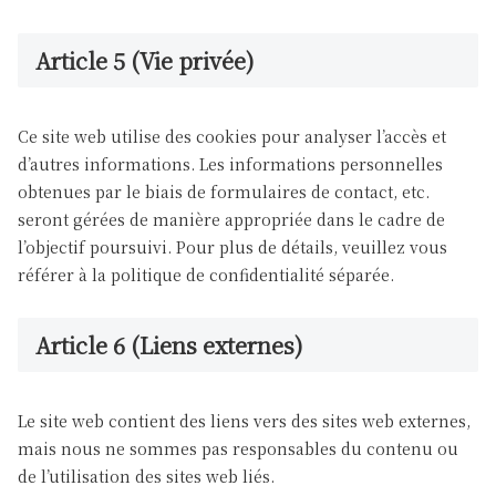
Article 5 (Vie privée)
Ce site web utilise des cookies pour analyser l’accès et
d’autres informations. Les informations personnelles
obtenues par le biais de formulaires de contact, etc.
seront gérées de manière appropriée dans le cadre de
l’objectif poursuivi. Pour plus de détails, veuillez vous
référer à la politique de confidentialité séparée.
Article 6 (Liens externes)
Le site web contient des liens vers des sites web externes,
mais nous ne sommes pas responsables du contenu ou
de l’utilisation des sites web liés.