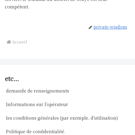
compétent.
private-wisdom
Accueil
etc…
demande de renseignements
Informations sur l’opérateur
les conditions générales (par exemple, d’utilisation)
Politique de confidentialité.