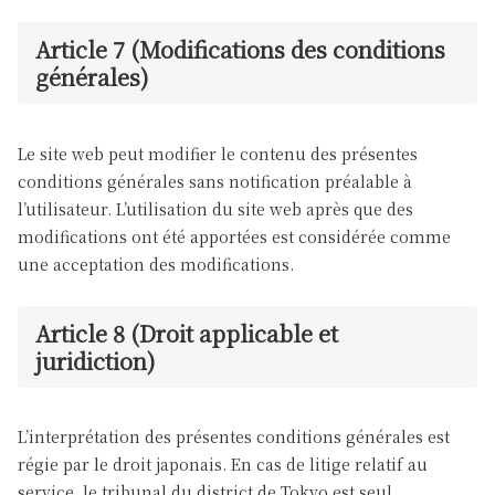
Article 7 (Modifications des conditions
générales)
Le site web peut modifier le contenu des présentes
conditions générales sans notification préalable à
l’utilisateur. L’utilisation du site web après que des
modifications ont été apportées est considérée comme
une acceptation des modifications.
Article 8 (Droit applicable et
juridiction)
L’interprétation des présentes conditions générales est
régie par le droit japonais. En cas de litige relatif au
service, le tribunal du district de Tokyo est seul