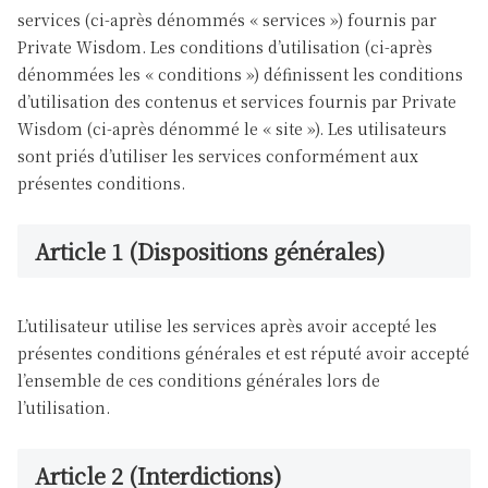
services (ci-après dénommés « services ») fournis par
Private Wisdom. Les conditions d’utilisation (ci-après
dénommées les « conditions ») définissent les conditions
d’utilisation des contenus et services fournis par Private
Wisdom (ci-après dénommé le « site »). Les utilisateurs
sont priés d’utiliser les services conformément aux
présentes conditions.
Article 1 (Dispositions générales)
L’utilisateur utilise les services après avoir accepté les
présentes conditions générales et est réputé avoir accepté
l’ensemble de ces conditions générales lors de
l’utilisation.
Article 2 (Interdictions)