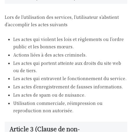
Lors de l’utilisation des services, l’utilisateur s’abstient
d’accomplir les actes suivants
Les actes qui violent les lois et règlements ou l’ordre
public et les bonnes mœurs.
Actions liées à des actes criminels.
Les actes qui portent atteinte aux droits du site web
ou de tiers.
Les actes qui entravent le fonctionnement du service.
Les actes d’enregistrement de fausses informations.
Les actes de spam ou de nuisance.
Utilisation commerciale, réimpression ou
reproduction non autorisée.
Article 3 (Clause de non-