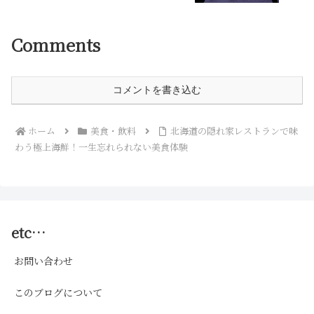
Comments
コメントを書き込む
ホーム
美食・飲料
北海道の隠れ家レストランで味
わう極上海鮮！一生忘れられない美食体験
etc…
お問い合わせ
このブログについて