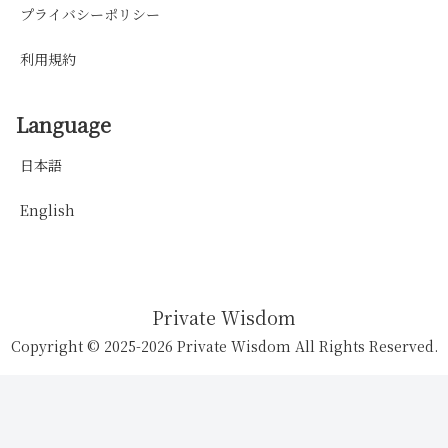
プライバシーポリシー
利用規約
Language
日本語
English
Private Wisdom
Copyright © 2025-2026 Private Wisdom All Rights Reserved.